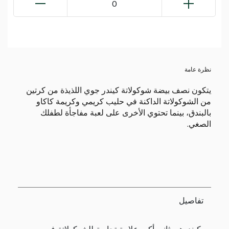
0
نظرة عامة
يتكون نصف بيضة شوكولاتة كيندر جوي اللذيذة من كرتين
من الشوكولاتة الداكنة في حليب كريمي وكريمة كاكاو
بالبندق، بينما تحتوي الأخرى على لعبة مفاجأة لطفلك
الصغي.
تفاصيل