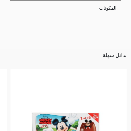
المكونات
بدائل سهلة