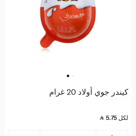
كيندر جوي أولاد 20 غرام
لكل
5.75