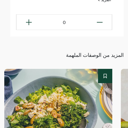
0
المزيد من الوصفات الملهمة