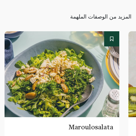
المزيد من الوصفات الملهمة
Maroulosalata