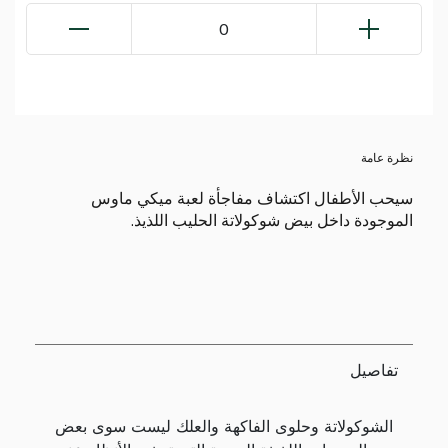
0
نظرة عامة
سيحب الأطفال اكتشاف مفاجأة لعبة ميكي ماوس
الموجودة داخل بيض شوكولاتة الحليب اللذيذ.
تفاصيل
الشوكولاتة وحلوى الفاكهة والعلك ليست سوى بعض