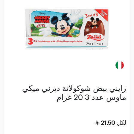
زايني بيض شوكولاتة ديزني ميكي
ماوس عدد 3 20 غرام
لكل
21.50