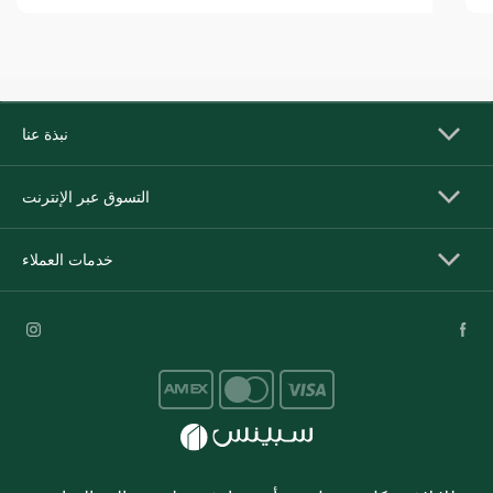
نبذة عنا
التسوق عبر الإنترنت
خدمات العملاء