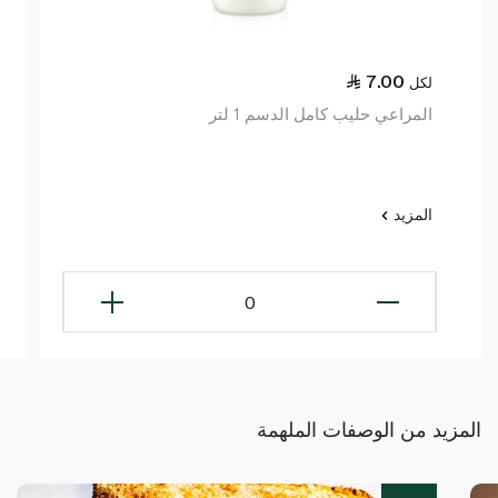
7.00
لكل
المراعي حليب كامل الدسم 1 لتر
المزيد
0
المزيد من الوصفات الملهمة