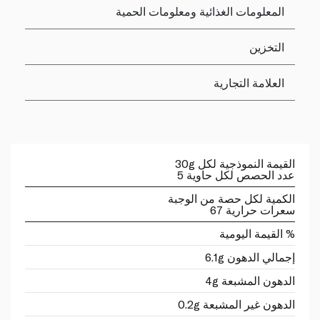
المعلومات الغذائية ومعلومات الحمية
التخزين
العلامة التجارية
القيمة النموذجية لكل 30g
عدد الحصص لكل حاوية 5
الكمية لكل حصة من الوجبة
سعرات حرارية 67
% القيمة اليومية
إجمالي الدهون 6.1g
الدهون المشبعة 4g
الدهون غير المشبعة 0.2g