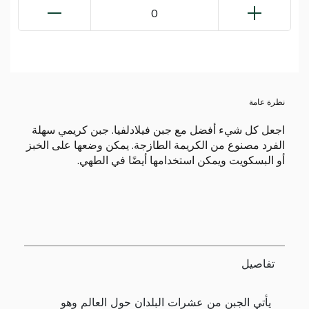
0
نظرة عامة
اجعل كل شيء أفضل مع جبن فيلادلفيا. جبن كريمي سهلة
الفرد مصنوع من الكريمة الطازجة. يمكن وضعها على الخبز
أو البسكويت ويمكن استخدامها أيضًا في الطهي.
تفاصيل
يأتي الجبن من عشرات البلدان حول العالم وهو