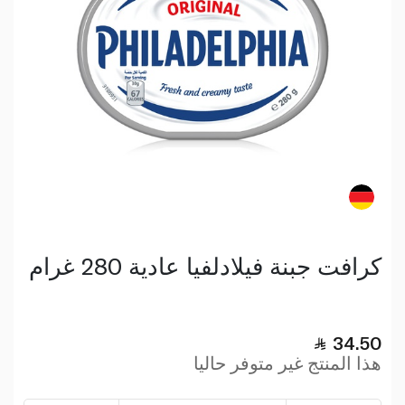
كرافت جبنة فيلادلفيا عادية 280 غرام
34.50
هذا المنتج غير متوفر حاليا