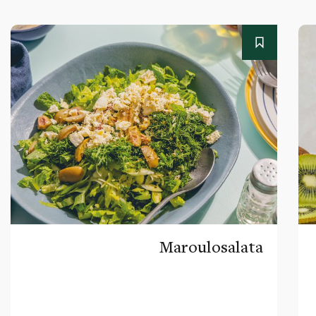
Maroulosalata