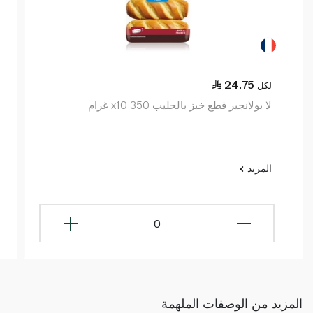
24.75
لكل
لا بولانجير قطع خبز بالحليب x10 350 غرام
المزيد
0
المزيد من الوصفات الملهمة