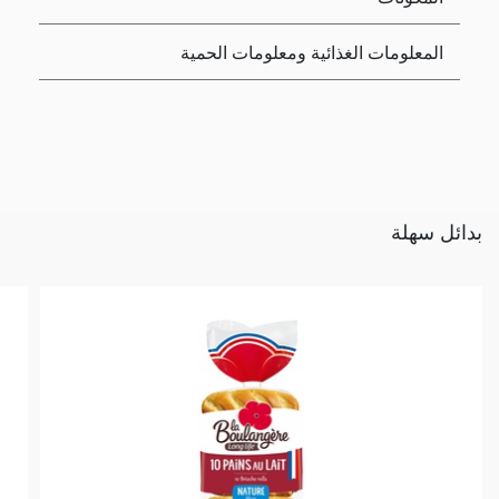
المعلومات الغذائية ومعلومات الحمية
بدائل سهلة