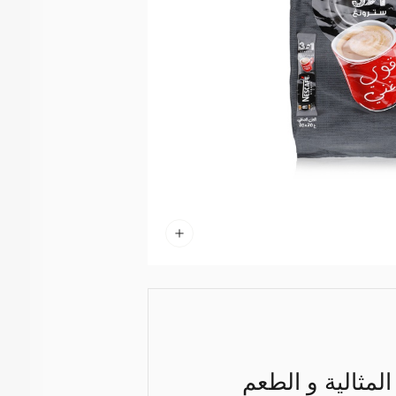
والحلاوة المثالية و الطعم