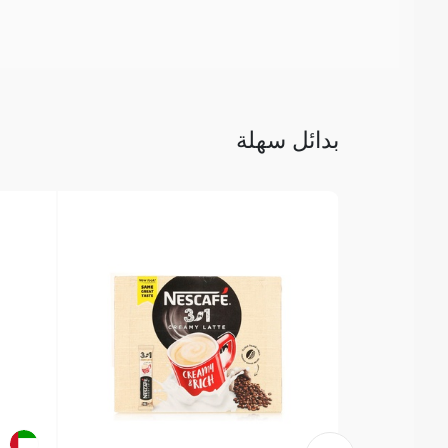
بدائل سهلة