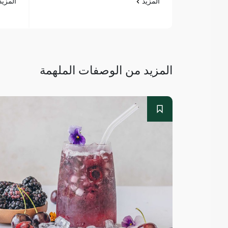
المزيد
المزي
المزيد من الوصفات الملهمة