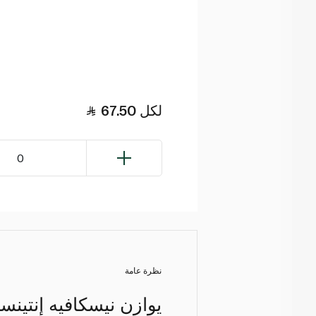
لكل
67.50
0
نظرة عامة