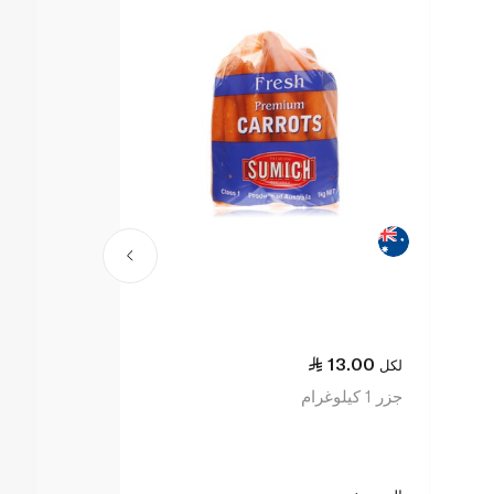
13.00
لكل
جزر 1 كيلوغرام