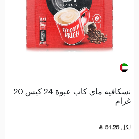
نسكافيه ماي كاب عبوة 24 كيس 20
غرام
لكل
51.25