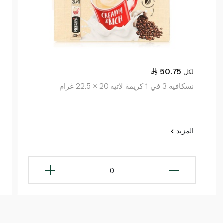
50.75
لكل
نسكافيه 3 في 1 كريمة لاتيه 20 × 22.5 غرام
المزيد
0