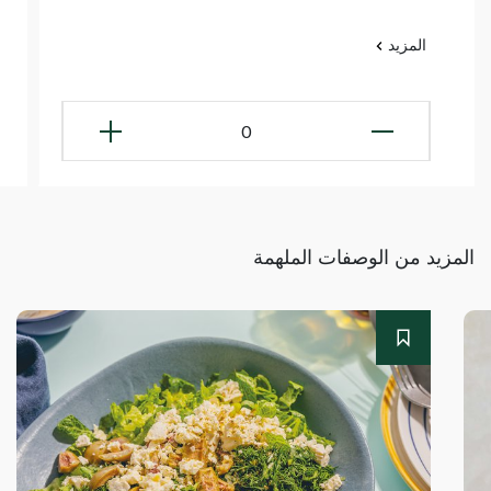
المزيد
0
المزيد من الوصفات الملهمة