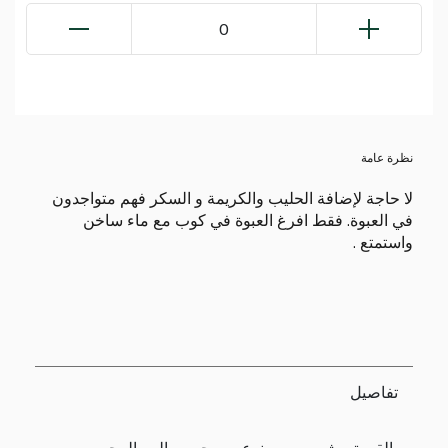
0
نظرة عامة
لا حاجة لإضافة الحليب والكريمة و السكر فهم متواجدون
في العبوة. فقط افرغ العبوة في كوب مع ماء ساخن
واستمتع .
تفاصيل