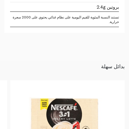
بروتين 2.4g
تستند النسبة المئوية للقيم اليومية على نظام غذائي يحتوي على 2000 سعرة
حرارية.
بدائل سهلة