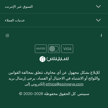
التسوق عبر الإنترنت
خدمات العملاء
للإبلاغ بشكل مجهول عن أي مخاوف تتعلق بمخالفة القوانين
واللوائح أو الاشتباه في الاحتيال أو الفساد، يرجى إرسال بريد
ethics@spinneys.com
إلكتروني إلى
© 2020-2026 سبينس. كل الحقوق محفوظة