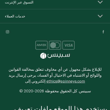
التسوق عبر الإنترنت
خدمات العملاء
للإبلاغ بشكل مجهول عن أي مخاوف تتعلق بمخالفة القوانين
واللوائح أو الاشتباه في الاحتيال أو الفساد، يرجى إرسال بريد
ethics@spinneys.com
إلكتروني إلى
© 2020-2026 سبينس. كل الحقوق محفوظة
يستخدم هذا الموقع ملفات تعريف