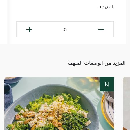
المزيد
0
المزيد من الوصفات الملهمة