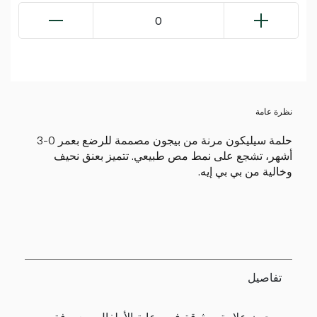
0
نظرة عامة
حلمة سيليكون مرنة من بيجون مصممة للرضع بعمر 0-3
أشهر، تشجع على نمط مص طبيعي. تتميز بعنق نحيف
وخالية من بي بي إيه.
تفاصيل