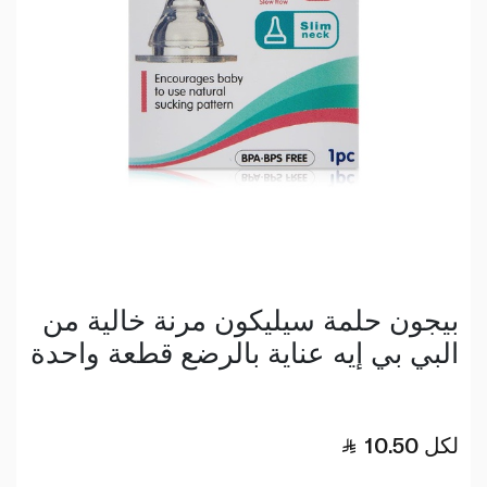
بيجون حلمة سيليكون مرنة خالية من
البي بي إيه عناية بالرضع قطعة واحدة
لكل
10.50