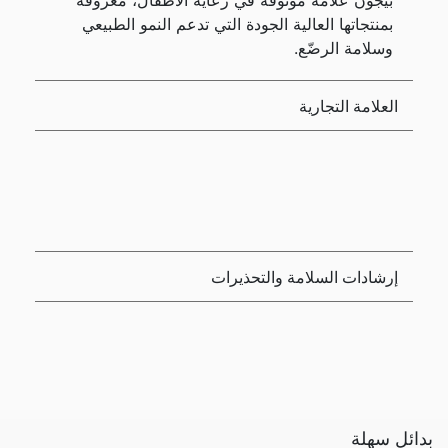
بيجون علامة موثوقة في رعاية الأطفال، معروفة
بمنتجاتها العالية الجودة التي تدعم النمو الطبيعي
وسلامة الرضّع.
العلامة التجارية
إرشادات السلامة والتحذيرات
بدائل سهلة