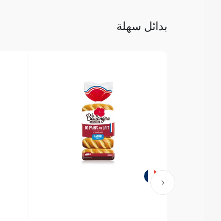
بدائل سهلة