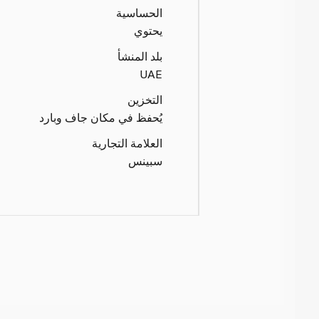
الحساسية
يحتوي
بلد المنشأ
UAE
التخزين
يُحفظ في مكان جاف وبارد
العلامة التجارية
سبينس