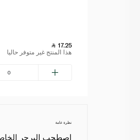
17.25
هذا المنتج غير متوفر حاليا
0
نظرة عامة
اصطحب البرجر الخاص 