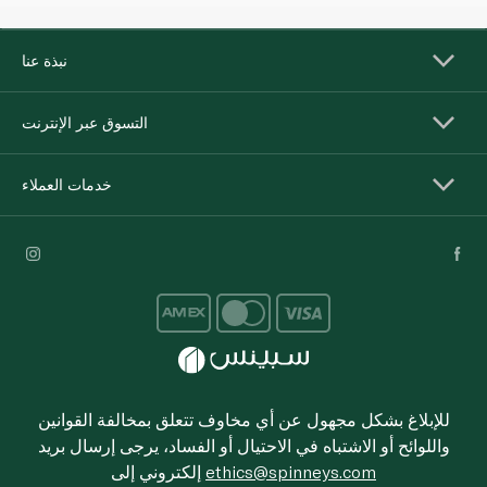
نبذة عنا
التسوق عبر الإنترنت
خدمات العملاء
للإبلاغ بشكل مجهول عن أي مخاوف تتعلق بمخالفة القوانين
واللوائح أو الاشتباه في الاحتيال أو الفساد، يرجى إرسال بريد
ethics@spinneys.com
إلكتروني إلى