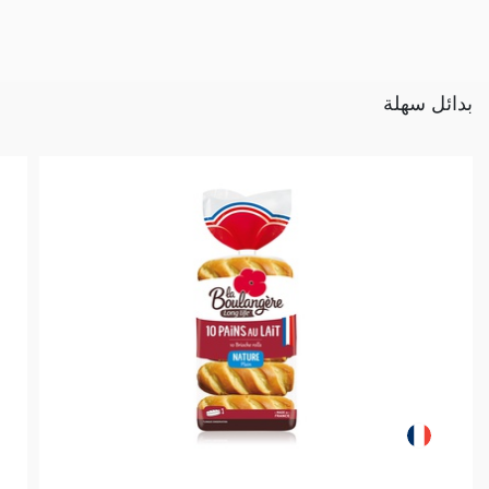
بدائل سهلة