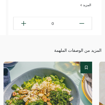
المزيد
0
المزيد من الوصفات الملهمة