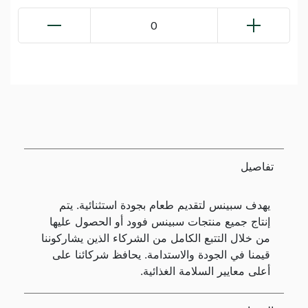
0
تفاصيل
يهدف سبينس لتقديم طعام بجودة استثنائية. يتم
إنتاج جميع منتجات سبينس فوود أو الحصول عليها
من خلال التتبع الكامل من الشركاء الذين يشاركوننا
قيمنا في الجودة والاستدامة. يحافظ شركائنا على
أعلى معايير السلامة الغذائية.