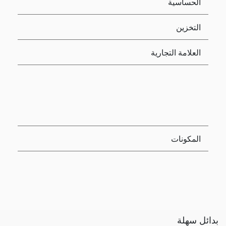
الحساسية
التخزين
العلامة التجارية
المكونات
بدائل سهلة