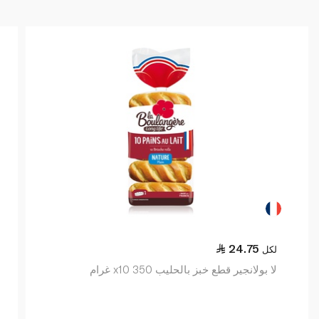
24.75
لكل
لا بولانجير قطع خبز بالحليب x10 350 غرام