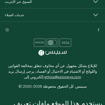
التسوق عبر الإنترنت
خدمات العملاء
للإبلاغ بشكل مجهول عن أي مخاوف تتعلق بمخالفة القوانين
واللوائح أو الاشتباه في الاحتيال أو الفساد، يرجى إرسال بريد
ethics@spinneys.com
إلكتروني إلى
© 2020-2026 سبينس. كل الحقوق محفوظة
يستخدم هذا الموقع ملفات تعريف