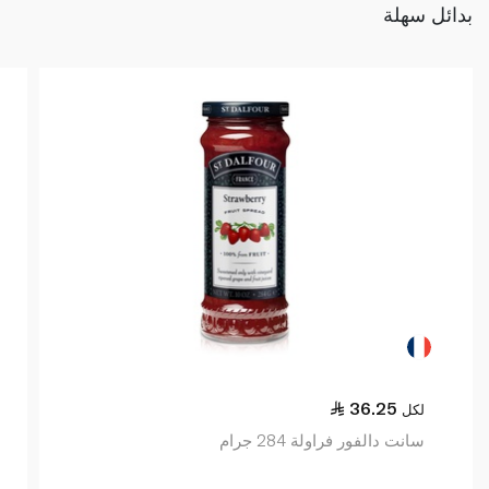
بدائل سهلة
36.25
لكل
سانت دالفور فراولة 284 جرام