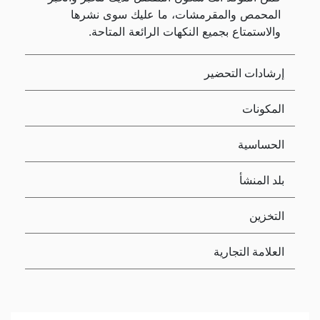
المحمص والمقرمشات، ما عليك سوى نشرها
والاستمتاع بجميع النكهات الرائعة المتاحة.
إرشادات التحضير
المكونات
الحساسية
بلد المنشأ
التخزين
العلامة التجارية