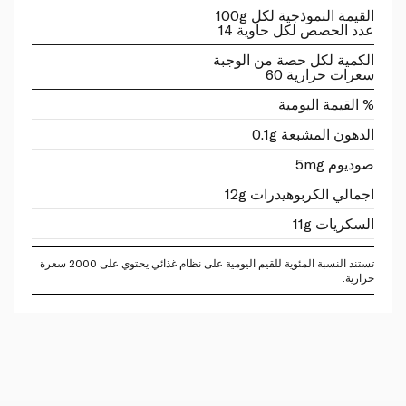
القيمة النموذجية لكل 100g
عدد الحصص لكل حاوية 14
الكمية لكل حصة من الوجبة
سعرات حرارية 60
% القيمة اليومية
الدهون المشبعة 0.1g
صوديوم 5mg
اجمالي الكربوهيدرات 12g
السكريات 11g
تستند النسبة المئوية للقيم اليومية على نظام غذائي يحتوي على 2000 سعرة
حرارية.