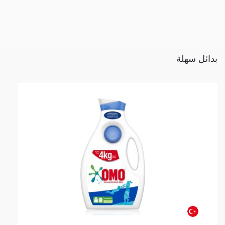
بدائل سهلة