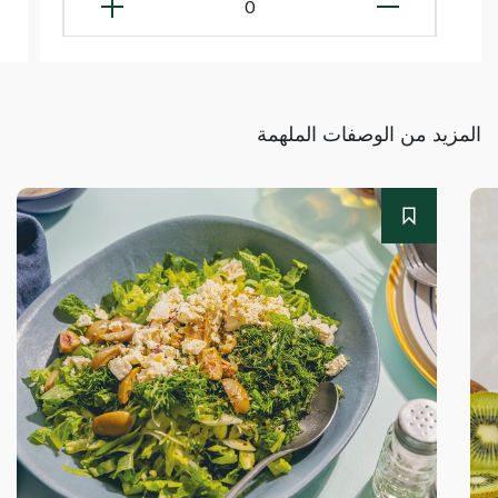
0
المزيد من الوصفات الملهمة