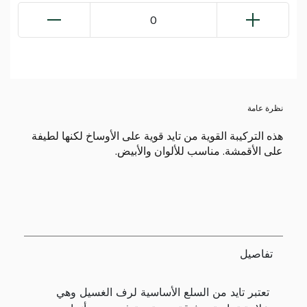
0
نظرة عامة
هذه التركيبة القوية من تايد قوية على الأوساخ لكنها لطيفة
على الأقمشة. مناسب للألوان والأبيض.
تفاصيل
تعتبر تايد من السلع الأساسية لرف الغسيل وهي