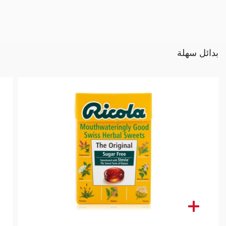
بدائل سهلة