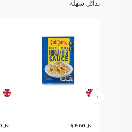
بدائل سهلة
0
9.50
لكل
لكل