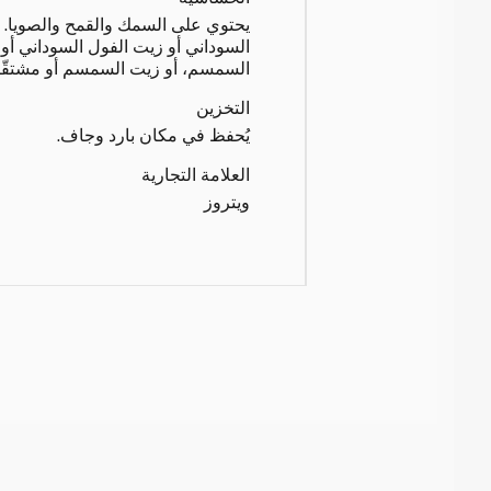
يحتوي على السمك والقمح والصويا. 
السوداني أو زيت الفول السوداني أو 
السمسم، أو زيت السمسم أو مشتقّات
التخزين
يُحفظ في مكان بارد وجاف.
العلامة التجارية
ويتروز