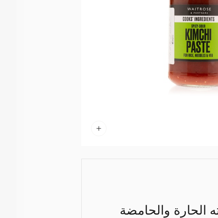
 الحارة والحامضة