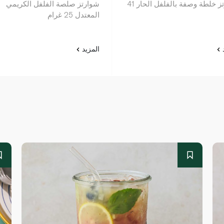
شوارتز خلطة وصفة بالفلفل الحار 41
شوارتز صلصة الفلفل الكريمي
المعتدل 25 غرام
د
المزيد