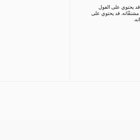
قد يحتوي على الفول
مشتقّاته. قد يحتوي على
ه.