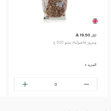
19.50
لكل
ويتروز فاصولياء بينتو 500 غ
المزيد
0