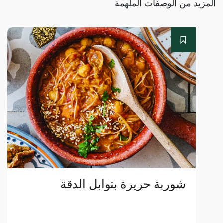
المزيد من الوصفات الملهمة
شوربة حريرة بتوابل الدقة