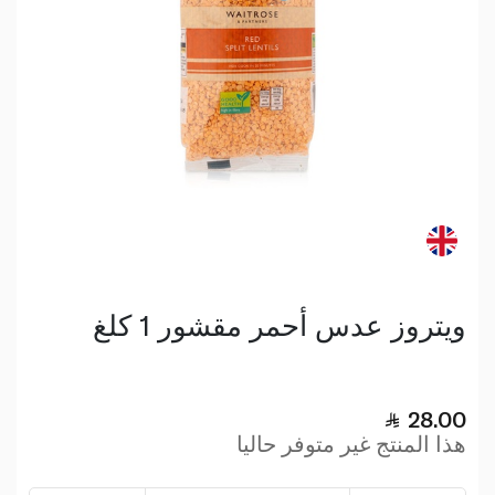
ويتروز عدس أحمر مقشور 1 كلغ
28.00
هذا المنتج غير متوفر حاليا