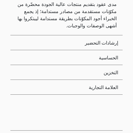
مدى عقود بتقديم منتجات عالية الجودة محضّرة من
مكوّنات مستقدمة من مصادر مستدامة؛ إذ يجمع
الخبراء أجود المكوّنات بطريقة مستدامة ليبتكروا بها
أشهى الوصفات والوجبات.
إرشادات التحضير
الحساسية
التخزين
العلامة التجارية