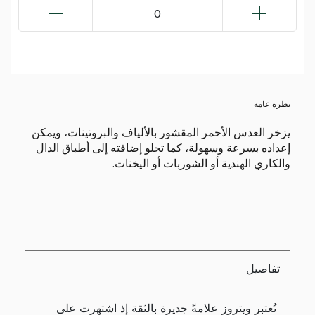
0
نظرة عامة
يزخر العدس الأحمر المقشور بالألياف والبروتينات، ويمكن
إعداده بسرعة وسهولة، كما تحلو إضافته إلى أطباق الدال
والكاري الهندية أو الشوربات أو اليخنات.
تفاصيل
تُعتبر ويتروز علامةً جديرة بالثقة إذ اشتهرت على