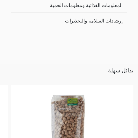
المعلومات الغذائية ومعلومات الحمية
إرشادات السلامة والتحذيرات
بدائل سهلة