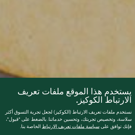
يستخدم هذا الموقع ملفات تعريف
الارتباط الكوكيز.
نستخدم ملفات تعريف الارتباط (الكوكيز) لجعل تجربة التسوق أكثر
سلاسة، وتخصيص تجربتك، وتحسين خدماتنا. بالضغط على "قبول"،
فإنك توافق على
سياسة ملفات تعريف الارتباط
الخاصة بنا.