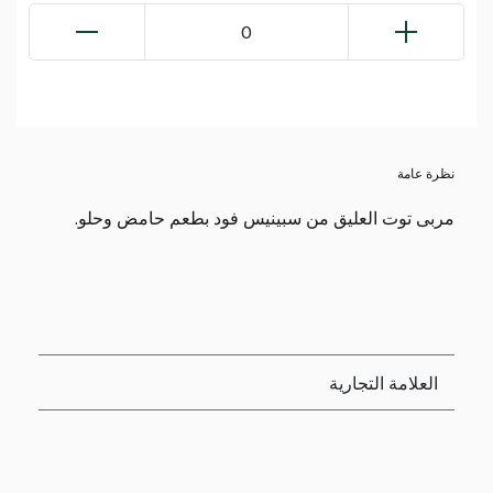
0
نظرة عامة
مربى توت العليق من سبينيس فود بطعم حامض وحلو.
العلامة التجارية