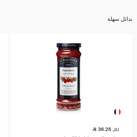
بدائل سهلة
36.25
لكل