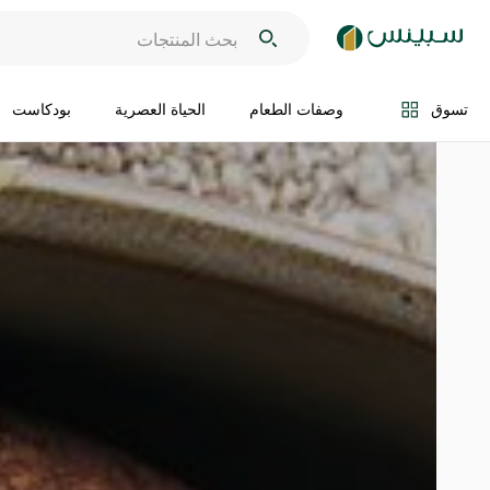
تسوق
وصفات الطعام
الحياة العصرية
بودكاست