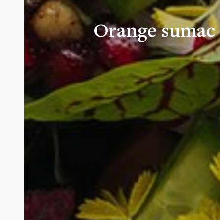
Orange sumac s