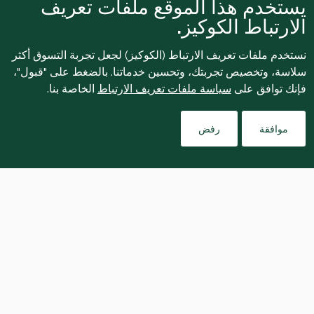
يستخدم هذا الموقع ملفات تعريف
الارتباط الكوكيز.
نستخدم ملفات تعريف الارتباط (الكوكيز) لجعل تجربة التسوق أكثر
سلاسة، وتخصيص تجربتك، وتحسين خدماتنا. بالضغط على "قبول"،
فإنك توافق على
سياسة ملفات تعريف الارتباط
الخاصة بنا.
موافقة
رفض