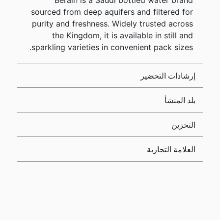
Berain is a Saudi bottled water brand
sourced from deep aquifers and filtered for
purity and freshness. Widely trusted across
the Kingdom, it is available in still and
sparkling varieties in convenient pack sizes.
إرشادات التحضير
بلد المنشأ
التخزين
العلامة التجارية