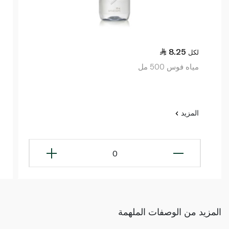
8.25
لكل
مياه فوس 500 مل
المزيد
0
المزيد من الوصفات الملهمة