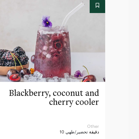
Blackberry, coconut and
cherry cooler
Other
10 دقيقة
تحضير/طهي