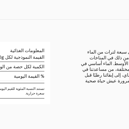
المعلومات الغذائية
 سبعة لترات من الماء
القيمة النموذجية لكل 100g
من ذلك في المناخات
 الأوسط. الماء أساسي في
الكمية لكل حصة من الو
مختلفة، من مساعدتنا في
 إلى إبقائنا رطبًا قبل
% القيمة اليومية
. ضرورة عيش حياة صحية
سعرة حرارية.