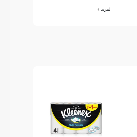
المزيد
المزيد