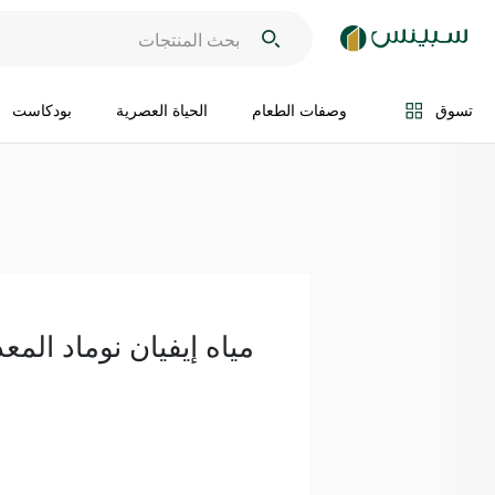
اضف الى السلة
تسوق
وصفات الطعام
الحياة العصرية
بودكاست
مياه إيفيان نوماد المعد