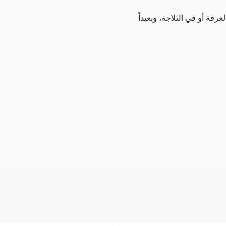
فة أو في الثلاجة، وبعيداً