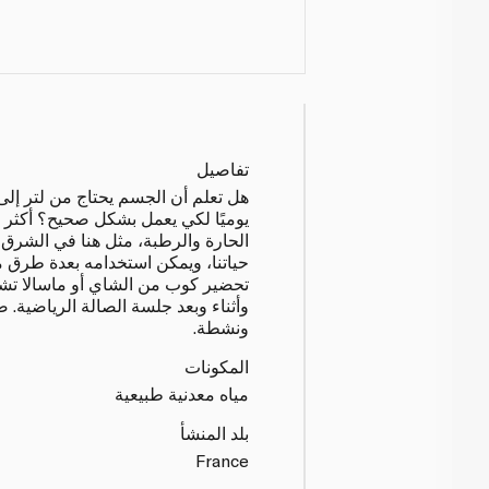
تفاصيل
هل تعلم أن الجسم يحتاج من لتر إلى
يوميًا لكي يعمل بشكل صحيح؟ أكثر 
الحارة والرطبة، مثل هنا في الشرق
حياتنا، ويمكن استخدامه بعدة طرق 
تحضير كوب من الشاي أو ماسالا تشاي،
وأثناء وبعد جلسة الصالة الرياضية
ونشطة.
المكونات
مياه معدنية طبيعية
بلد المنشأ
France