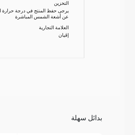
التخزين
يرجى حفظ المنتج في درجة حرارة الغر
عن أشعة الشمس المباشرة
العلامة التجارية
إڤيان
بدائل سهلة