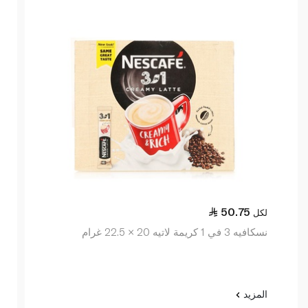
50.75
لكل
نسكافيه 3 في 1 كريمة لاتيه 20 × 22.5 غرام
المزيد