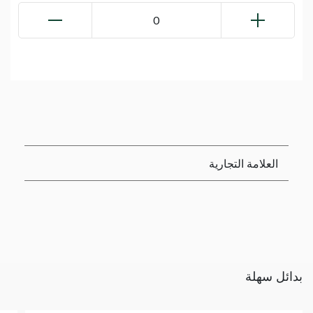
0
العلامة التجارية
بدائل سهلة