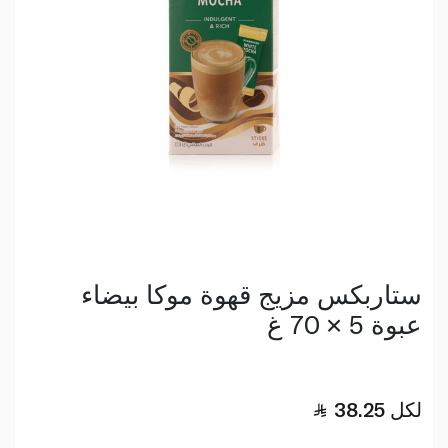
ستاربكس مزيج قهوة موكا بيضاء
عبوة 5 × 70 غ
لكل
38.25