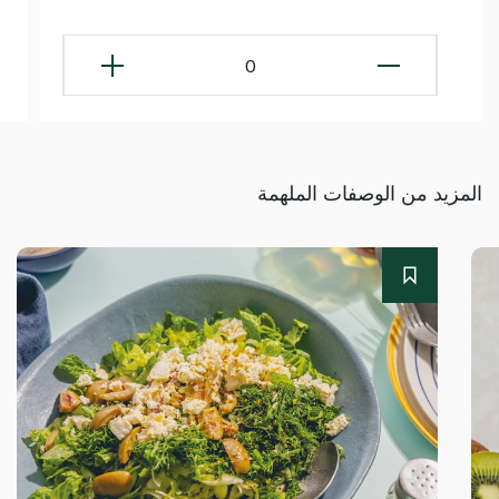
0
المزيد من الوصفات الملهمة