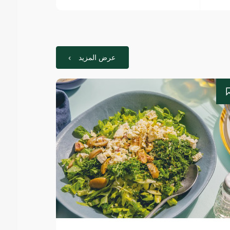
عرض المزيد