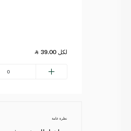
لكل
39.00
0
نظرة عامة