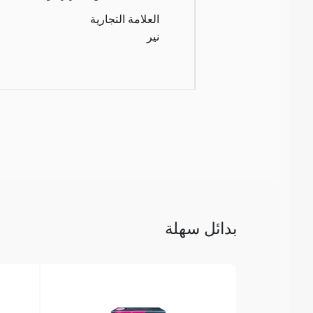
العلامة التجارية
نير
بدائل سهلة