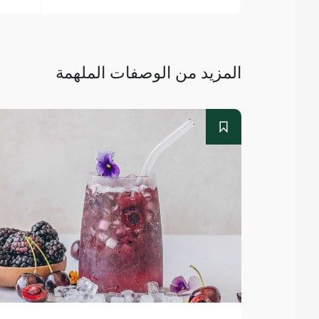
المزيد من الوصفات الملهمة