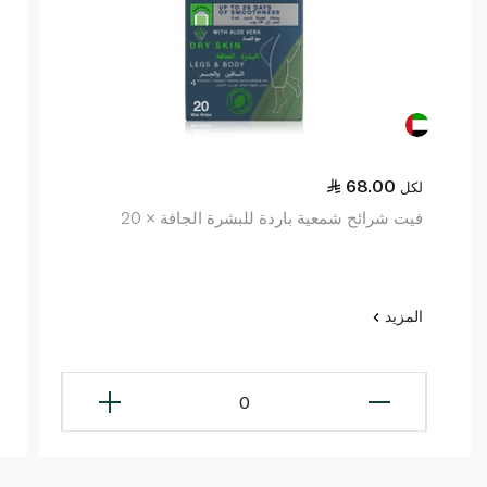
68.00
لكل
فيت شرائح شمعية باردة للبشرة الجافة × 20
المزيد
0