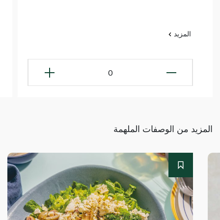
المزيد
0
المزيد من الوصفات الملهمة