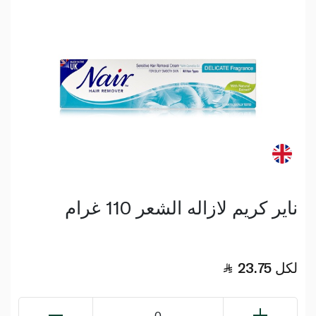
ناير كريم لازاله الشعر 110 غرام
لكل
23.75
0