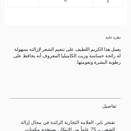
نظرة عامة
يعمل هذا الكريم اللطيف على تنعيم الشعر لإزالته بسهولة.
له رائحة حساسة وزيت الكاميليا المعروف أنه يحافظ على
رطوبة البشرة ونعومتها.
تفاصيل
تفتخر ناير، العلامة التجارية الرائدة في مجال إزالة
الشعر، بـ 75 عاماً من الابتكار. يستخدم مكونات