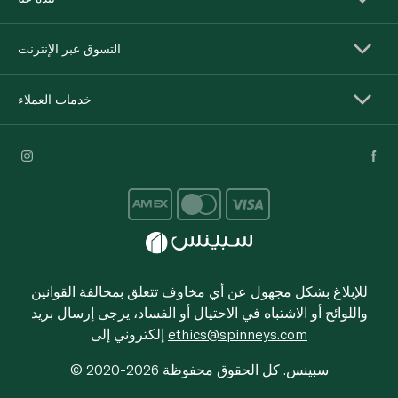
التسوق عبر الإنترنت
خدمات العملاء
للإبلاغ بشكل مجهول عن أي مخاوف تتعلق بمخالفة القوانين
واللوائح أو الاشتباه في الاحتيال أو الفساد، يرجى إرسال بريد
ethics@spinneys.com
إلكتروني إلى
© 2020-2026 سبينس. كل الحقوق محفوظة