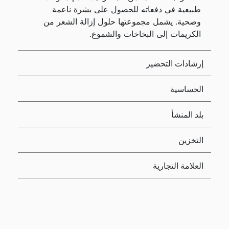
طبيعية في دفعاته للحصول على بشرة ناعمة
وصحية. يشمل مجموعتها حلول إزالة الشعر من
الكريمات إلى البخاخات والشموع.
إرشادات التحضير
الحساسية
بلد المنشأ
التخزين
العلامة التجارية