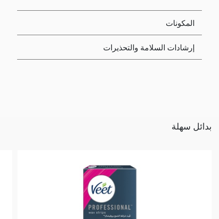
المكونات
إرشادات السلامة والتحذيرات
بدائل سهلة