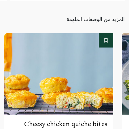
المزيد من الوصفات الملهمة
Cheesy chicken quiche bites