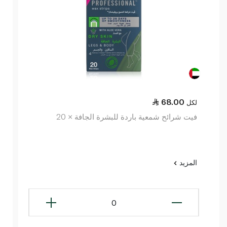
68.00
لكل
فيت شرائح شمعية باردة للبشرة الجافة × 20
المزيد
0