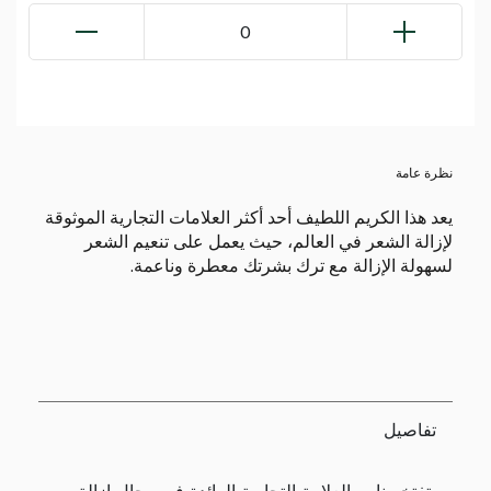
0
نظرة عامة
يعد هذا الكريم اللطيف أحد أكثر العلامات التجارية الموثوقة
لإزالة الشعر في العالم، حيث يعمل على تنعيم الشعر
لسهولة الإزالة مع ترك بشرتك معطرة وناعمة.
تفاصيل