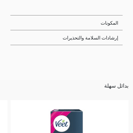
المكونات
إرشادات السلامة والتحذيرات
بدائل سهلة