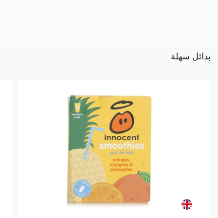
بدائل سهلة