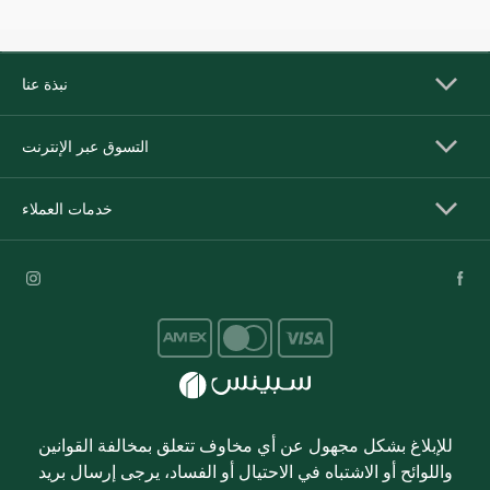
نبذة عنا
التسوق عبر الإنترنت
خدمات العملاء
للإبلاغ بشكل مجهول عن أي مخاوف تتعلق بمخالفة القوانين
واللوائح أو الاشتباه في الاحتيال أو الفساد، يرجى إرسال بريد