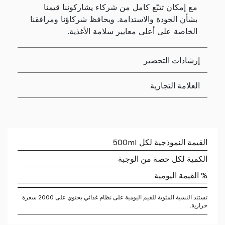
مع إمكان تتبّع كامل من شركاء يشاركوننا قيمنا
بشأن الجودة والاستدامة. ويحافظ شركاؤنا ومرافقنا
الخاصة على أعلى معايير سلامة الأغذية.
إرشادات التحضير
العلامة التجارية
القيمة النموذجية لكل 500ml
الكمية لكل حصة من الوجبة
% القيمة اليومية
تستند النسبة المئوية للقيم اليومية على نظام غذائي يحتوي على 2000 سعرة
حرارية.