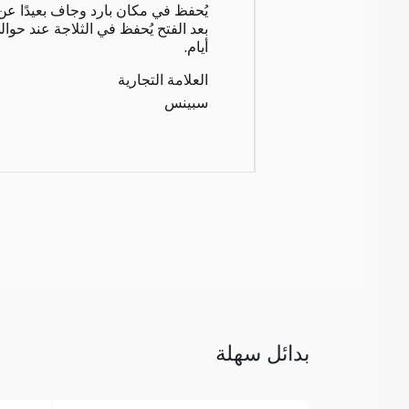
يُحفظ في مكان بارد وجاف بعيدًا ع
أيام.
العلامة التجارية
سبينس
بدائل سهلة