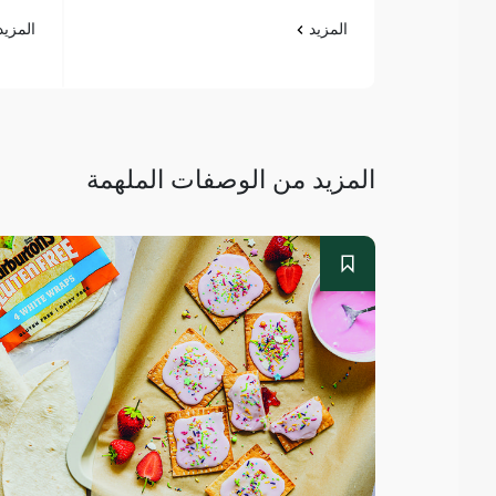
المزيد
المزي
المزيد من الوصفات الملهمة