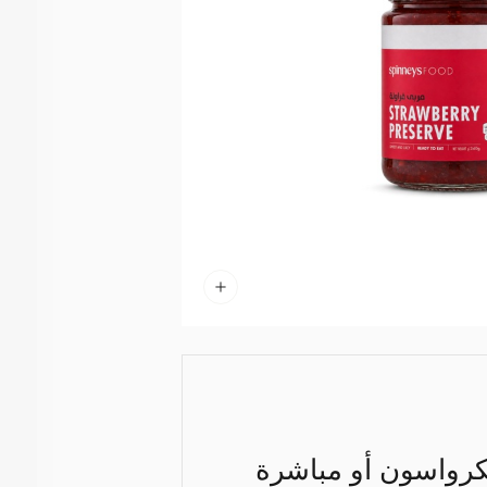
لكرواسون أو مباشرة