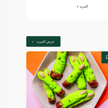
المزيد
المزيد
عرض المزيد