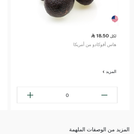
18.50
لكل
هاس أفوكادو من أمريكا
المزيد
0
المزيد من الوصفات الملهمة