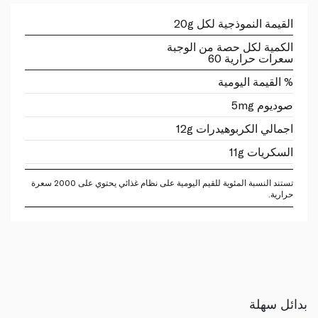
القيمة النموذجية لكل 20g
الكمية لكل حصة من الوجبة
سعرات حرارية 60
% القيمة اليومية
صوديوم 5mg
اجمالي الكربوهيدرات 12g
السكريات 11g
تستند النسبة المئوية للقيم اليومية على نظام غذائي يحتوي على 2000 سعرة
حرارية.
بدائل سهلة