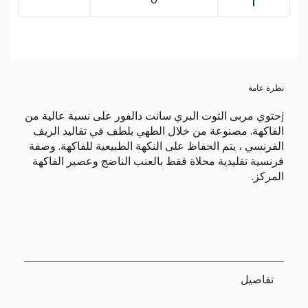
نظرة عامة
jحتوي مربى التوت البري سانت دالفور على نسبة عالية من
الفاكهة. مصنوعة من خلال الطهي بلطف في تقاليد الريف
الفرنسي ، يتم الحفاظ على النكهة الطبيعية للفاكهة. وصفة
فرنسية تقليدية محلاة فقط بالعنب الناضج وعصير الفاكهة
المركز.
تفاصيل