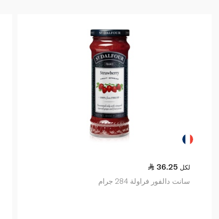
36.25
لكل
سانت دالفور فراولة 284 جرام