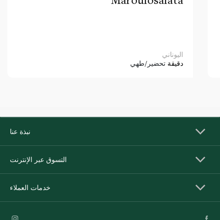
اليوناني
دقيقة
تحضير/طهي
نبذة عنا
التسوق عبر الإنترنت
خدمات العملاء