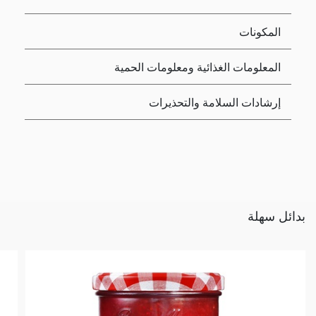
المكونات
المعلومات الغذائية ومعلومات الحمية
إرشادات السلامة والتحذيرات
بدائل سهلة