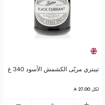
تيبتري مربّى الكشمش الأسود 340 غ
لكل
27.00
0