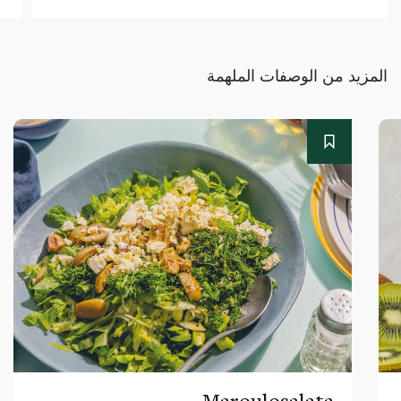
المزيد من الوصفات الملهمة
Maroulosalata