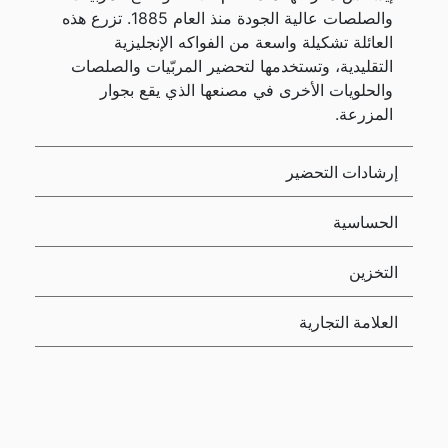
والصلصات عالية الجودة منذ العام 1885. تزرع هذه
العائلة تشكيلة واسعة من الفواكه الإنجليزية
التقليدية، وتستخدمها لتحضير المربّيات والصلصات
والحلويات الأخرى في مصنعها الذي يقع بجوار
المزرعة.
إرشادات التحضير
الحساسية
التخزين
العلامة التجارية