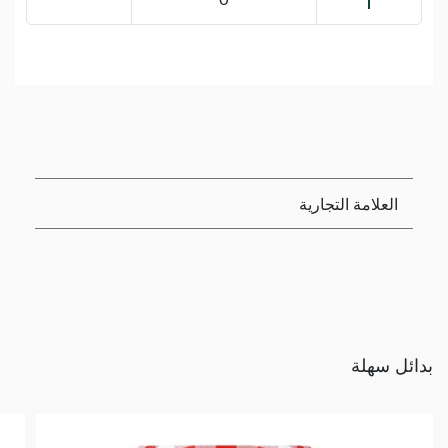
العلامة التجارية
بدائل سهلة