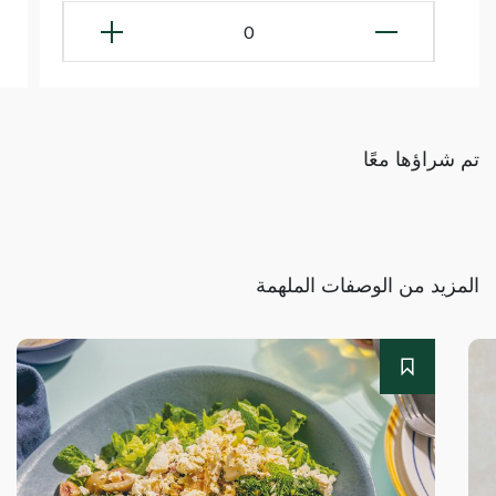
0
تم شراؤها معًا
المزيد من الوصفات الملهمة