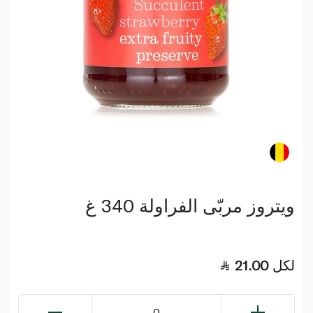
ويتروز مربّى الفراولة 340 غ
لكل
21.00
0