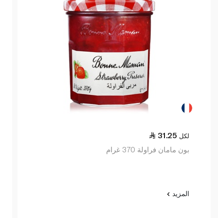
31.25
لكل
بون مامان فراولة 370 غرام
المزيد