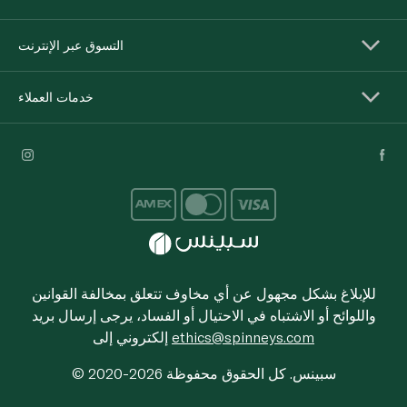
التسوق عبر الإنترنت
خدمات العملاء
للإبلاغ بشكل مجهول عن أي مخاوف تتعلق بمخالفة القوانين
واللوائح أو الاشتباه في الاحتيال أو الفساد، يرجى إرسال بريد
ethics@spinneys.com
إلكتروني إلى
© 2020-2026 سبينس. كل الحقوق محفوظة