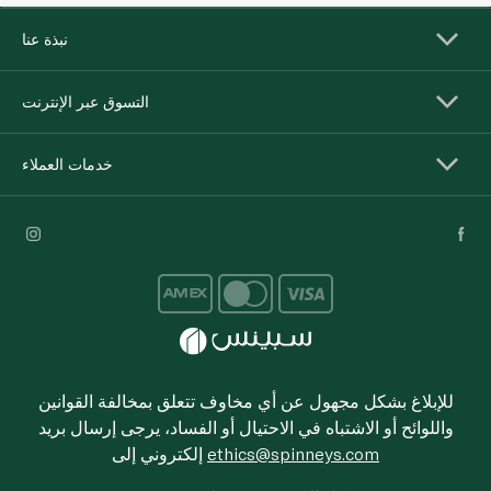
نبذة عنا
التسوق عبر الإنترنت
خدمات العملاء
للإبلاغ بشكل مجهول عن أي مخاوف تتعلق بمخالفة القوانين
واللوائح أو الاشتباه في الاحتيال أو الفساد، يرجى إرسال بريد
ethics@spinneys.com
إلكتروني إلى