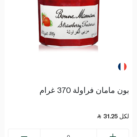
بون مامان فراولة 370 غرام
لكل
31.25
0