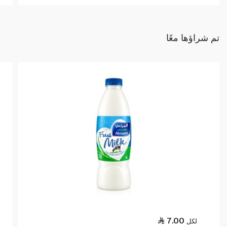
تم شراؤها معًا
7.00
لكل