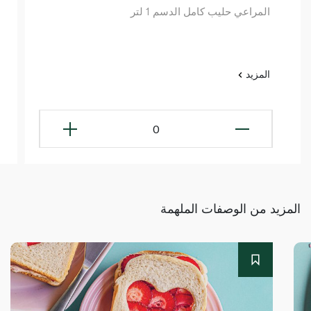
المراعي حليب كامل الدسم 1 لتر
المزيد
0
المزيد من الوصفات الملهمة