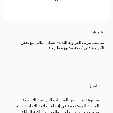
نظرة عامة
تتناسب مربى الفراولة اللذيذة بشكل مثالي مع بعض
الكريمة على كعكة مخبوزة طازجة.
تفاصيل
مصنوعة من نفس الوصفات الفرنسية التقليدية
العريقة المستخدمة في إنشاء العلامة التجارية ، يتم
صنع معلبات بون مامان والهلام والفاكهة القابلة