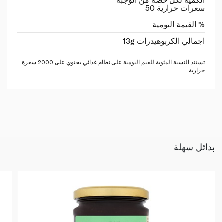
سعرات حرارية 50
% القيمة اليومية
اجمالي الكربوهيدرات 13g
تستند النسبة المئوية للقيم اليومية على نظام غذائي يحتوي على 2000 سعرة
حرارية.
بدائل سهلة