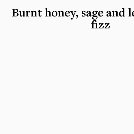
Burnt honey, sage and 
fizz