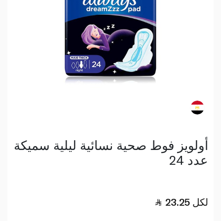
أولويز فوط صحية نسائية ليلية سميكة
عدد 24
لكل
23.25