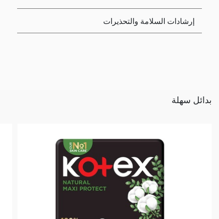
إرشادات السلامة والتحذيرات
بدائل سهلة