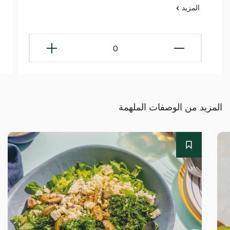
المزيد
0
المزيد من الوصفات الملهمة