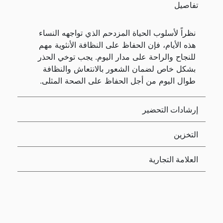
تفاصيل
نظراً لأسلوب الحياة المزدحم الذي تواجهه النساء
هذه الأيام، فإن الحفاظ على النظافة الأنثوية مهم
للنجاح والراحة على مدار اليوم. يجب توخي الحذر
بشكل خاص لضمان الشعور بالانتعاش والنظافة
طوال اليوم من أجل الحفاظ على الصحة المثلى.
إرشادات التحضير
التخزين
العلامة التجارية