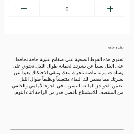
0
نظرة عامة
تحتوي هذه الفوط الصحية على صفائح علوية جافة تحافظ
على البلل بعيداً عن بشرتك لحماية طوال الليل. تحتوي على
وسادات مرنة ماصة تتحرك معك وتبقي الاحتكاك بعيداً عن
بشرتك مما يضمن لك البقاء منتعشاً ونظيفاً طوال الليل.
تضمن الحواجز المانعة للتسرب في الجزء الأمامي والخلفي
من المنتصف للاستمتاع بأقصى قدر من الراحة أثناء النوم.