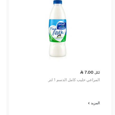
7.00
لكل
المراعي حليب كامل الدسم 1 لتر
المزيد