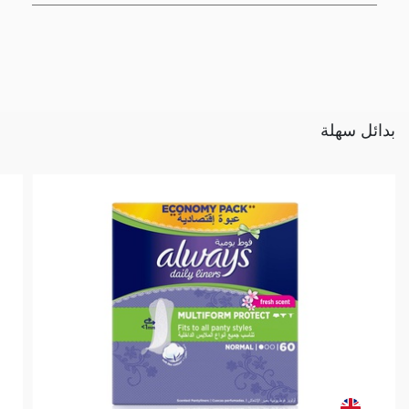
بدائل سهلة