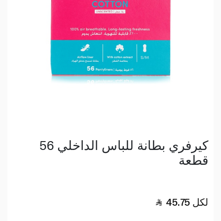
كيرفري بطانة للباس الداخلي 56
قطعة
لكل
45.75