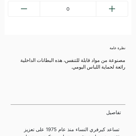
0
نظرة عامة
مصنوعة من مواد قابلة للتنفس، هذه البطانات الداخلية
رائعة لحماية اللباس اليومي.
تفاصيل
تساعد كيرفري النساء منذ عام 1975 على تعزيز