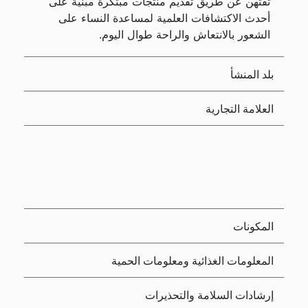
ثقتهن عن طريق تقديم منتجات مبتكرة مبنية على
أحدث الاكتشافات العلمية لمساعدة النساء على
الشعور بالانتعاش والراحة طوال اليوم.
بلد المنشأ
العلامة التجارية
المكونات
المعلومات الغذائية ومعلومات الحمية
إرشادات السلامة والتحذيرات