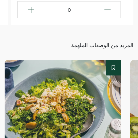
0
المزيد من الوصفات الملهمة