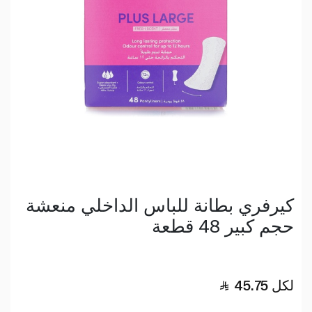
كيرفري بطانة للباس الداخلي منعشة
حجم كبير 48 قطعة
لكل
45.75