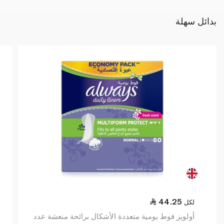
بدائل سهلة
44.25
لكل
أولويز فوط يومية متعددة الأشكال برائحة منعشة عدد