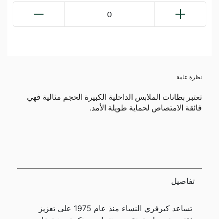
0
نظرة عامة
تعتبر بطانات الملابس الداخلية الكبيرة الحجم مثالية فهي
فائقة الامتصاص لحماية طويلة الأمد.
تفاصيل
تساعد كيرفري النساء منذ عام 1975 على تعزيز