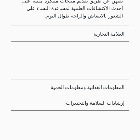
ثقتهن عن طريق تقديم منتجات مبتكرة مبنية على
أحدث الاكتشافات العلمية لمساعدة النساء على
الشعور بالانتعاش والراحة طوال اليوم.
العلامة التجارية
المعلومات الغذائية ومعلومات الحمية
إرشادات السلامة والتحذيرات