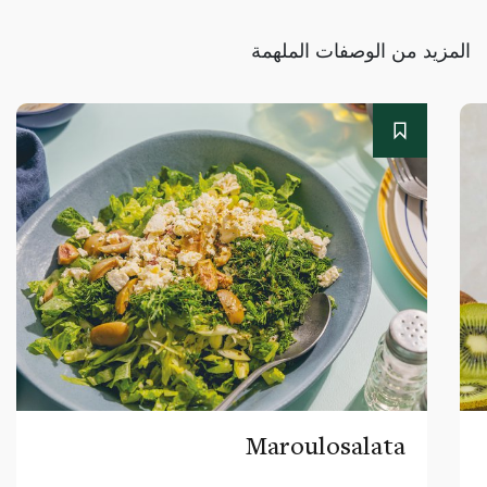
المزيد من الوصفات الملهمة
Maroulosalata