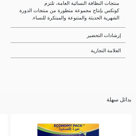
منتجات النظافة النسائية العامة، تلتزم
كوتكس بإنتاج مجموعة متطورة من منتجات الدورة
الشهرية الحديثة والمتنوعة والمبتكرة للنساء.
إرشادات التحضير
العلامة التجارية
بدائل سهلة