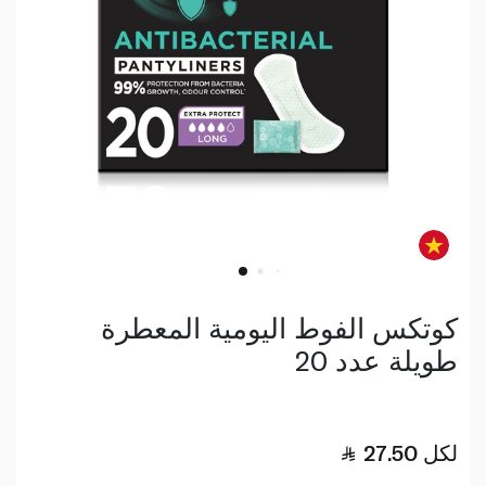
كوتكس الفوط اليومية المعطرة
طويلة عدد 20
لكل
27.50