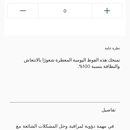
0
نظرة عامة
تمنحك هذه الفوط اليومية المعطرة شعورًا بالانتعاش
والنظافة بنسبة 100%.
تفاصيل
في مهمة دؤوبة لمراقبة وحل المشكلات الشائعة مع