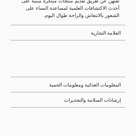
ثقتهن عن طريق تقديم منتجات مبتكرة مبنية على
أحدث الاكتشافات العلمية لمساعدة النساء على
الشعور بالانتعاش والراحة طوال اليوم.
العلامة التجارية
المعلومات الغذائية ومعلومات الحمية
إرشادات السلامة والتحذيرات