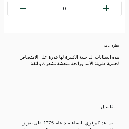
0
نظرة عامة
هذه البطانات الداخلية الكبيرة لها قدرة على الامتصاص
لحماية طويلة الأمد ورائحة منعشة تشعرك بالثقة.
تفاصيل
تساعد كيرفري النساء منذ عام 1975 على تعزيز