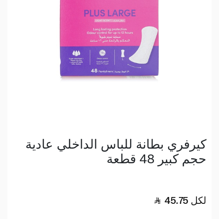
كيرفري بطانة للباس الداخلي عادية
حجم كبير 48 قطعة
لكل
45.75