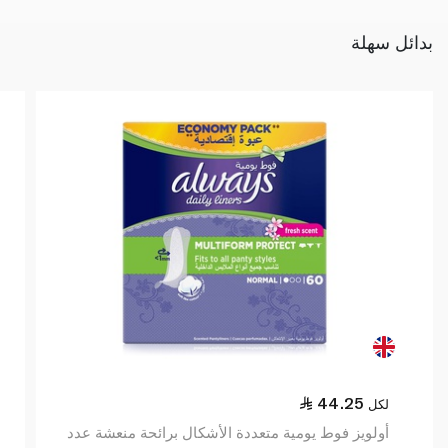
بدائل سهلة
44.25
لكل
أولويز فوط يومية متعددة الأشكال برائحة منعشة عدد