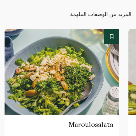
المزيد من الوصفات الملهمة
Maroulosalata