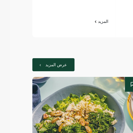
المزيد
عرض المزيد