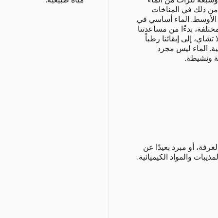
من ذلك في المناخات
 الأوسط. الماء أساسي في
تلفة، بدءًا من مساعدتنا
اي، إلى إبقائنا رطباً
ية. الماء ليس مجرد
ة ونشيطة.
رفة، أو مبرد بعيدًا عن
يبات والمواد الكيميائية.