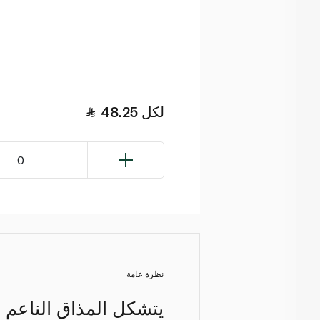
لكل
48.25
0
نظرة عامة
يتشكل المذاق الناعم و