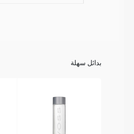
بدائل سهلة