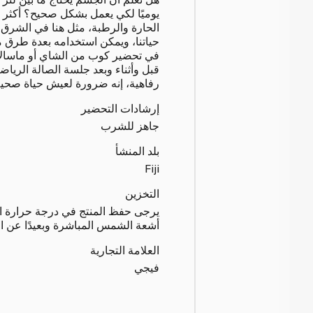
يوميًا لكي يعمل بشكل صحيح؟ أكثر 
الحارة والرطبة، مثل هنا في الشرق
حياتنا، ويمكن استخدامه بعدة طرق مخ
في تحضير كوب من الشاي أو ماسالا تش
قبل وأثناء وبعد جلسة الصالة الرياض
رفاهية، إنه ضرورة لعيش حياة صحي
إرشادات التحضير
جاهز للشرب
بلد المنشأ
Fiji
التخزين
يرجى حفظ المنتج في درجة حرارة الغ
أشعة الشمس المباشرة وبعيدًا عن المذ
العلامة التجارية
فيجي