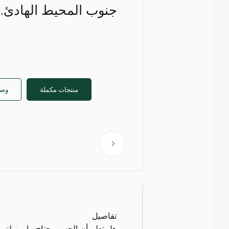
جنوب المحيط الهادئ.
منتجات مكملة
وصف
تفاصيل
هل تعلم أن الجسم يحتاج ما بين لتر 