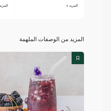
المزيد
المزي
المزيد من الوصفات الملهمة