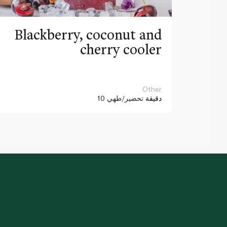
Blackberry, coconut and
cherry cooler
Other
10 دقيقة
تحضير/طهي