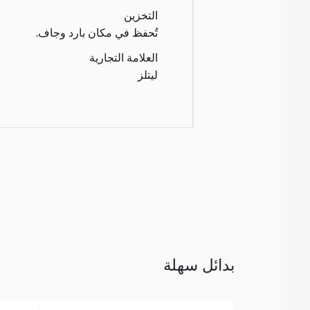
التخزين
تُحفظ في مكان بارد وجاف.
العلامة التجارية
ليتلز
بدائل سهلة