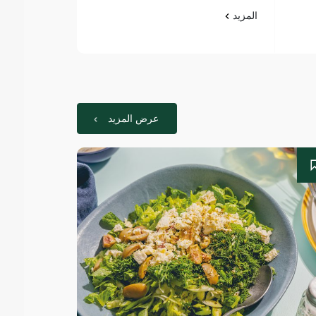
المزيد
المزيد
عرض المزيد