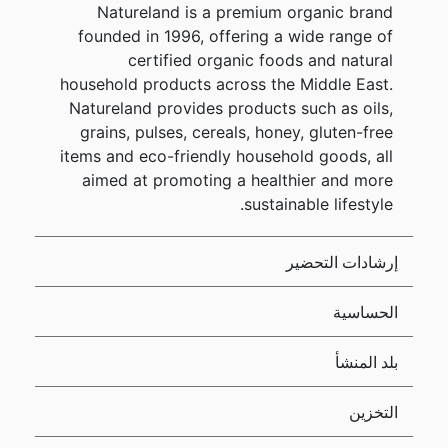
Natureland is a premium organic brand
founded in 1996, offering a wide range of
certified organic foods and natural
household products across the Middle East.
Natureland provides products such as oils,
grains, pulses, cereals, honey, gluten-free
items and eco-friendly household goods, all
aimed at promoting a healthier and more
sustainable lifestyle.
إرشادات التحضير
الحساسية
بلد المنشأ
التخزين