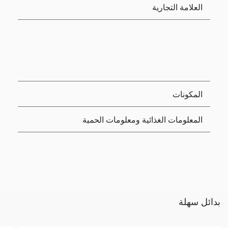
العلامة التجارية
المكونات
المعلومات الغذائية ومعلومات الحمية
بدائل سهلة