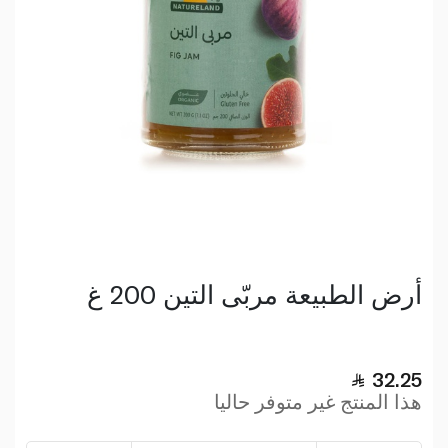
أرض الطبيعة مربّى التين 200 غ
32.25
هذا المنتج غير متوفر حاليا