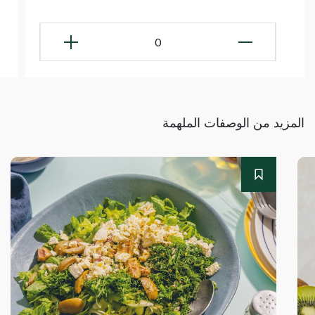
0
المزيد من الوصفات الملهمة