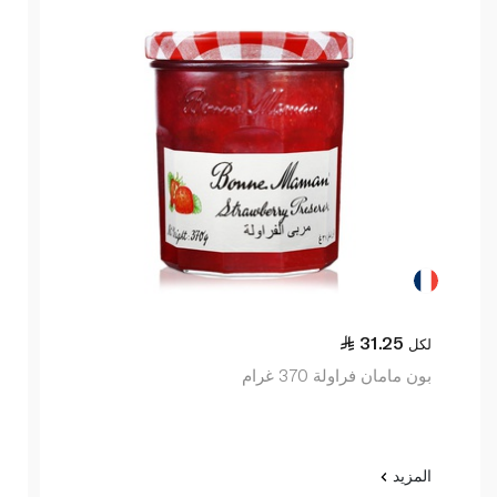
31.25
لكل
بون مامان فراولة 370 غرام
المزيد