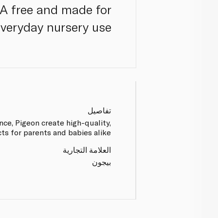
PA free and made for
veryday nursery use.
تفاصيل
nce, Pigeon create high-quality,
s for parents and babies alike.
العلامة التجارية
بيجون