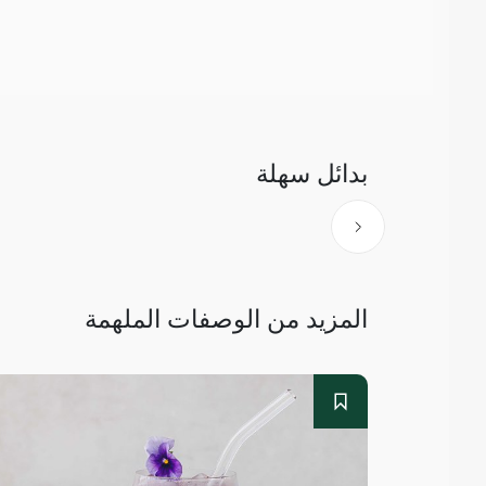
بدائل سهلة
المزيد من الوصفات الملهمة