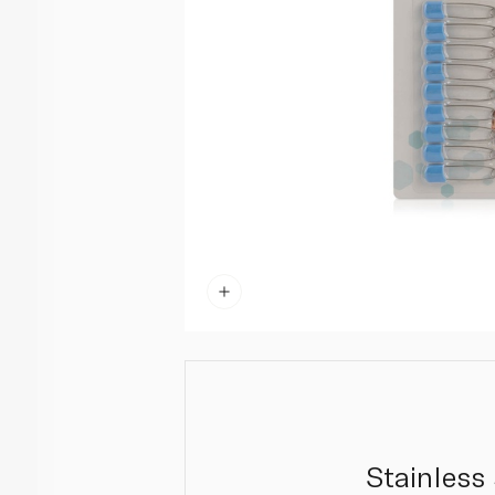
Stainless