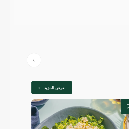
عرض المزيد