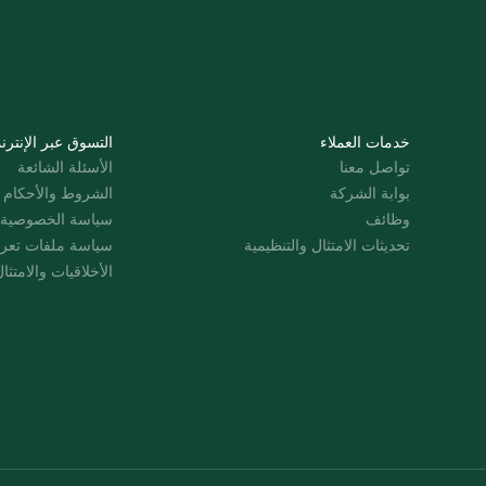
خدمات العملاء
التسوق عبر الإنترن
تواصل معنا
الأسئلة الشائعة
بوابة الشركة
الشروط والأحكام
وظائف
سياسة الخصوصية
تحديثات الامتثال والتنظيمية
سياسة ملفات تعرت
الأخلاقيات والامتثا