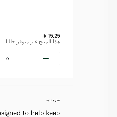
15.25
هذا المنتج غير متوفر حاليا
0
نظرة عامة
esigned to help keep