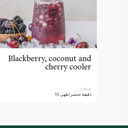
Blackberry, coconut and
cherry cooler
Other
10 دقيقة
تحضير/طهي