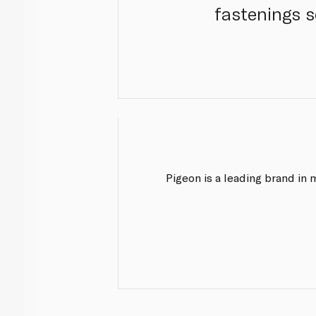
fastenings 
Pigeon is a leading brand in