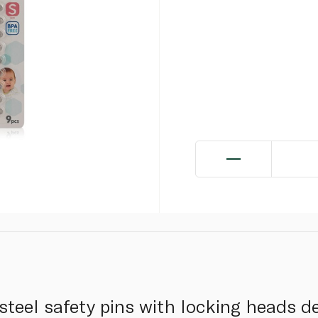
 steel safety pins with locking heads d