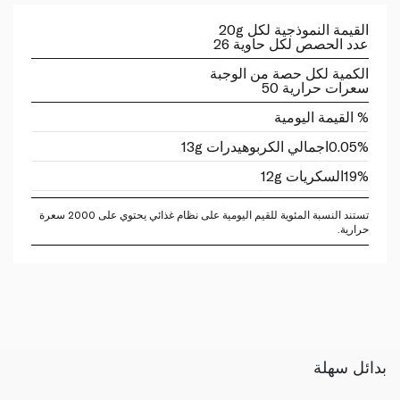
القيمة النموذجية لكل 20g
عدد الحصص لكل حاوية 26
الكمية لكل حصة من الوجبة
سعرات حرارية 50
% القيمة اليومية
0.05%
اجمالي الكربوهيدرات 13g
19%
السكريات 12g
تستند النسبة المئوية للقيم اليومية على نظام غذائي يحتوي على 2000 سعرة
حرارية.
بدائل سهلة