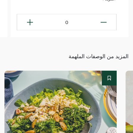
0
المزيد من الوصفات الملهمة