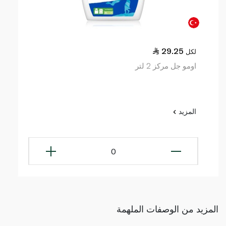
29.25
لكل
اومو جل مركز 2 لتر
المزيد
0
المزيد من الوصفات الملهمة