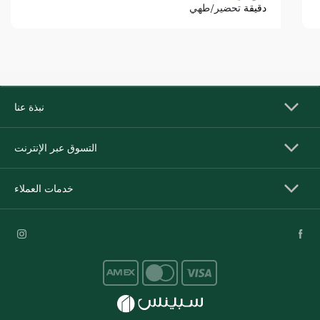
دقيقة
تحضير/طهي
نبذة عنا
التسوق عبر الإنترنت
خدمات العملاء