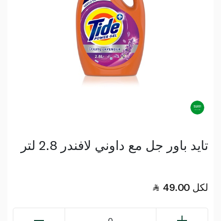
تايد باور جل مع داوني لافندر 2.8 لتر
لكل
49.00
0