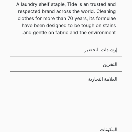
A laundry shelf staple, Tide is an trusted and
respected brand across the world. Cleaning
clothes for more than 70 years, its formulae
have been designed to be tough on stains
and gentle on fabric and the environment.
إرشادات التحضير
التخزين
العلامة التجارية
المكونات