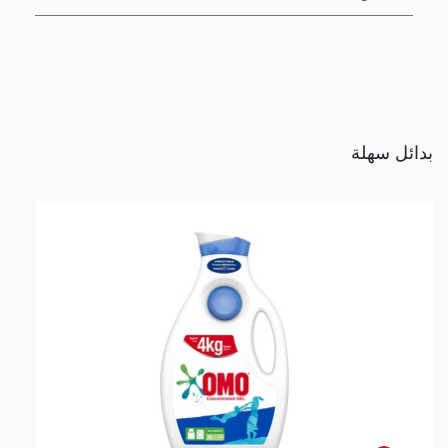
بدائل سهلة