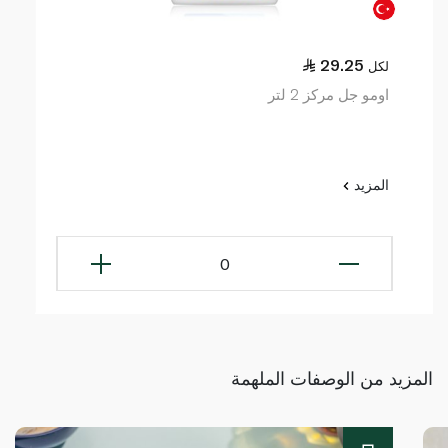
29.25
لكل
اومو جل مركز 2 لتر
المزيد
0
المزيد من الوصفات الملهمة