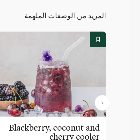
المزيد من الوصفات الملهمة
Blackberry, coconut and
cherry cooler