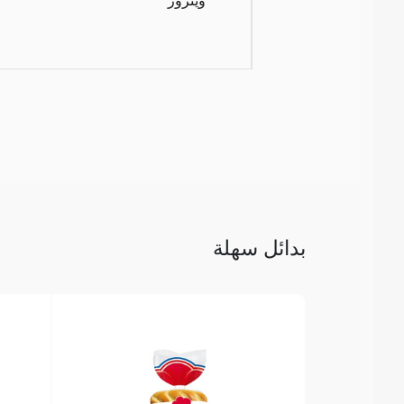
بدائل سهلة