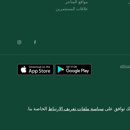
ل
مواقع المتاجر
علاقات المستثمرين
ethic
نك توافق على
سياسة ملفات تعريف الارتباط
الخاصة بنا.