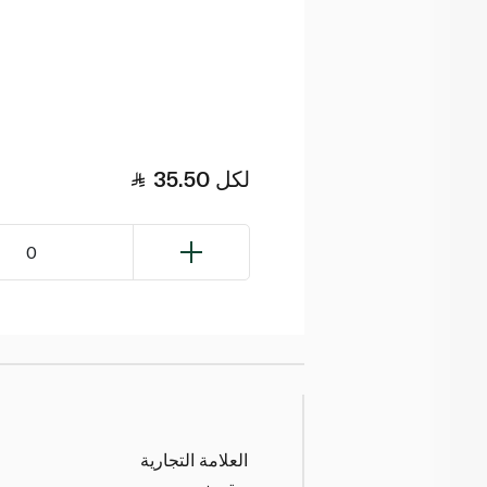
لكل
35.50
0
العلامة التجارية
ويتروز