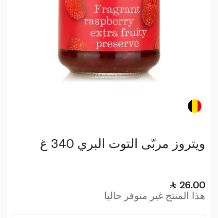
ويتروز مربّى التوت البري 340 غ
26.00
هذا المنتج غير متوفر حاليا