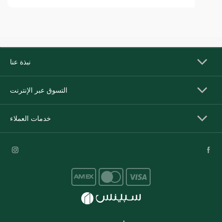
نبذة عنا
التسوق عبر الإنترنت
خدمات العملاء