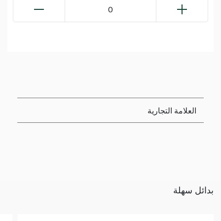
0
العلامة التجارية
بدائل سهلة