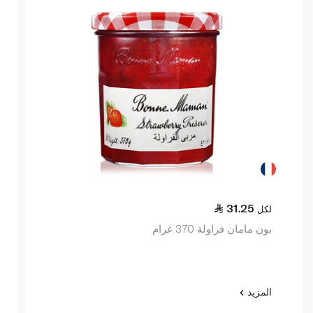
31.25
لكل
بون مامان فراولة 370 غرام
المزيد