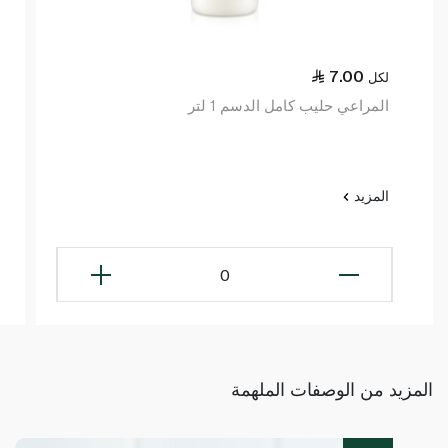
7.00
لكل
المراعي حليب كامل الدسم 1 لتر
المزيد
0
المزيد من الوصفات الملهمة