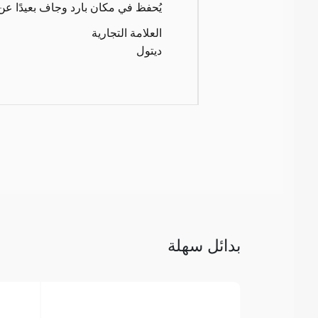
يُحفظ في مكان بارد وجاف بعيدًا 
العلامة التجارية
ديتول
بدائل سهلة