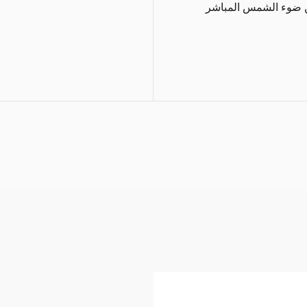
عن ضوء الشمس المباشر