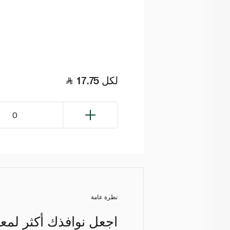
لكل
17.75
0
نظرة عامة
اجعل نوافذك أكثر لمعا