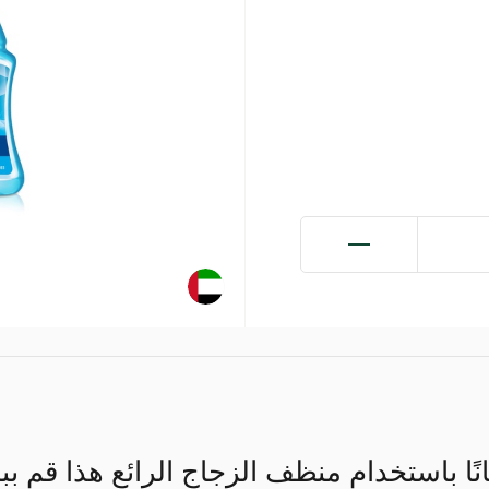
نًا باستخدام منظف الزجاج الرائع هذا قم 