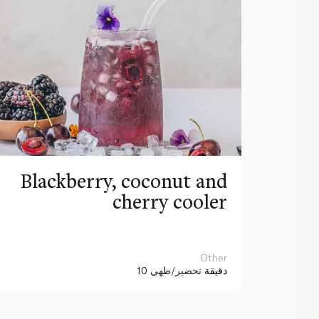
Blackberry, coconut and
cherry cooler
Other
10 دقيقة
تحضير/طهي