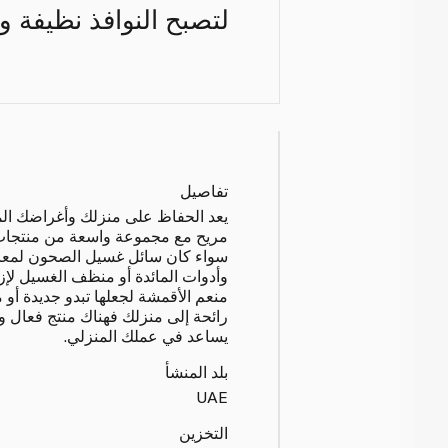
لتصبح النوافذ نظيفة 
تفاصيل
يعد الحفاظ على منزلك وأغراضك الم
مريح مع مجموعة واسعة من منتجات
سواء كان سائل غسيل الصحون لمعالج
وأدوات المائدة أو منظف الغسيل لإزا
منعم الأقمشة لجعلها تبدو جديدة أو
رائحة إلى منزلك فهناك منتج فعال 
يساعد في عملك المنزلي.
بلد المنشأ
UAE
التخزين