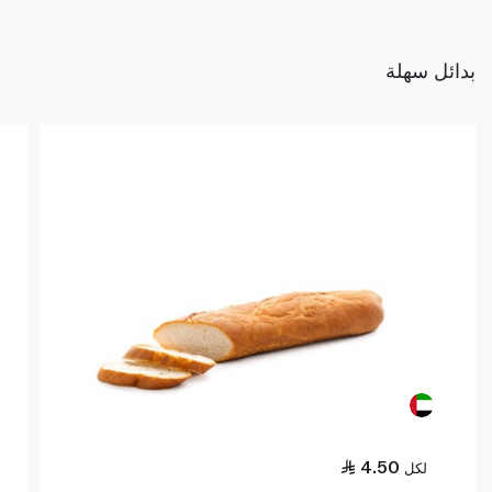
بدائل سهلة
4.50
لكل