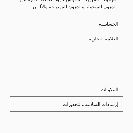
الدهون المتحولة والدهون المهدرجة والألوان.
الحساسية
العلامة التجارية
المكونات
إرشادات السلامة والتحذيرات