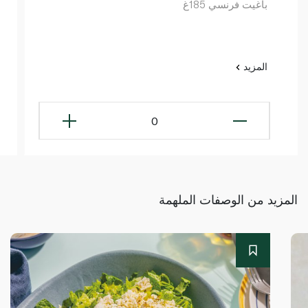
باغيت فرنسي 185غ
المزيد
0
المزيد من الوصفات الملهمة