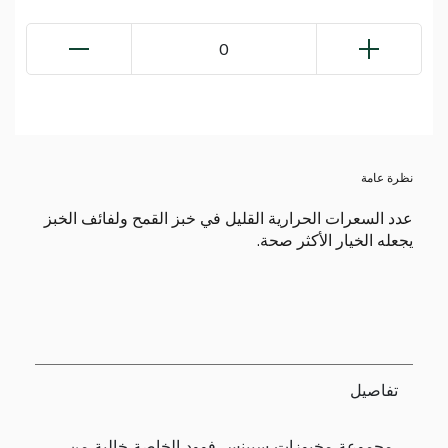
0
نظرة عامة
عدد السعرات الحرارية القليل في خبز القمح ولفائف الخبز
يجعله الخيار الأكثر صحة.
تفاصيل
مجموعة مخبوزات سبينس فوود الخاصة خالية من