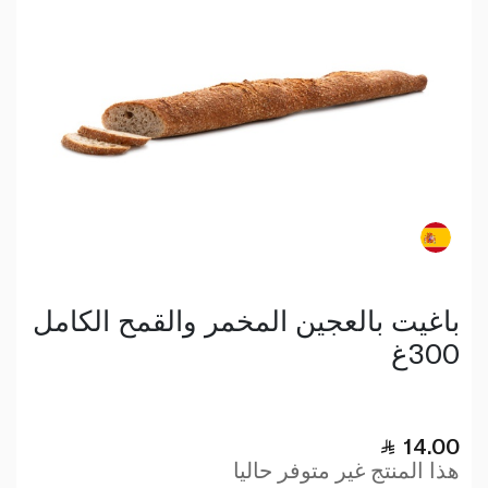
باغيت بالعجين المخمر والقمح الكامل
300غ
14.00
هذا المنتج غير متوفر حاليا