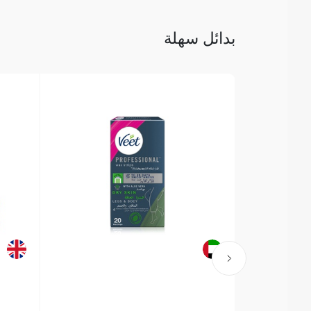
بدائل سهلة