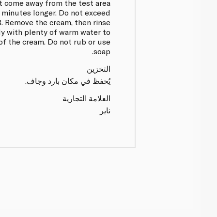
not come away from the test area
ew minutes longer. Do not exceed
 3. Remove the cream, then rinse
y with plenty of warm water to
of the cream. Do not rub or use
soap.
التخزين
يُحفظ في مكان بارد وجاف.
العلامة التجارية
ناير