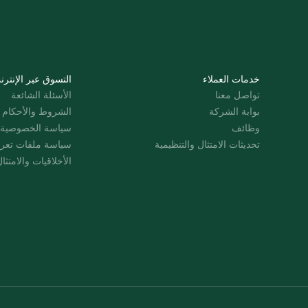
خدمات العملاء
التسوق عبر الإنترن
تواصل معنا
الأسئلة الشائعة
بوابة الشركة
الشروط والأحكام
وظائف
سياسة الخصوصية
تحديثات الامتثال والتنظيمية
سياسة ملفات تعرت
الأخلاقيات والامتثا