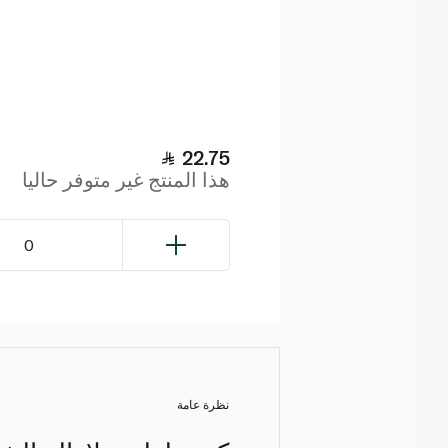
22.75
هذا المنتج غير متوفر حاليا
0
نظرة عامة