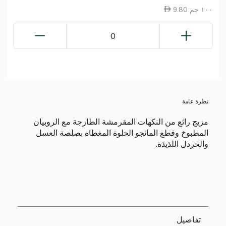
9.80 ١٠٠ جم
0
نظرة عامة
مزيج رائع من النكهات المقرمشة الطازجة مع الروبيان
المطبوخ وقطع المانجو الحلوة المغطاة بصلصة العسل
والخردل اللذيذة.
تفاصيل