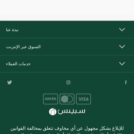
نبذة عنا
التسوق عبر الإنترنت
خدمات العملاء
للإبلاغ بشكل مجهول عن أي مخاوف تتعلق بمخالفة القوانين