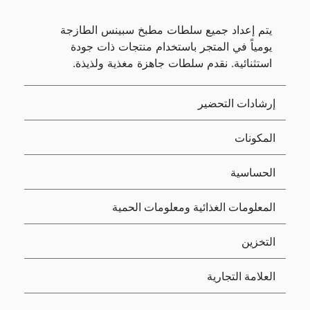
يتم إعداد جميع سلطات مطبخ سبينس الطازجة
يومياً في المتجر باستخدام منتجات ذات جودة
استثنائية. نقدم سلطات جاهزة مغذية ولذيذة.
إرشادات التحضير
المكونات
الحساسية
المعلومات الغذائية ومعلومات الحمية
التخزين
العلامة التجارية