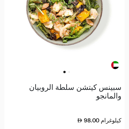
سبينس كيتشن سلطة الروبيان
والمانجو
كيلوغرام
98.00