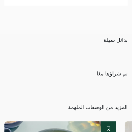
بدائل سهلة
تم شراؤها معًا
المزيد من الوصفات الملهمة